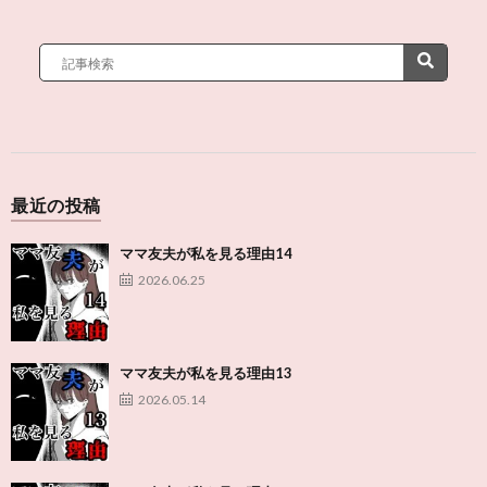
最近の投稿
ママ友夫が私を見る理由14
2026.06.25
ママ友夫が私を見る理由13
2026.05.14