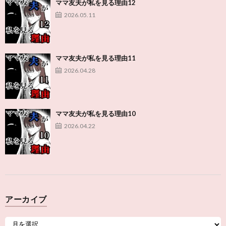
ママ友夫が私を見る理由12
2026.05.11
ママ友夫が私を見る理由11
2026.04.28
ママ友夫が私を見る理由10
2026.04.22
アーカイブ