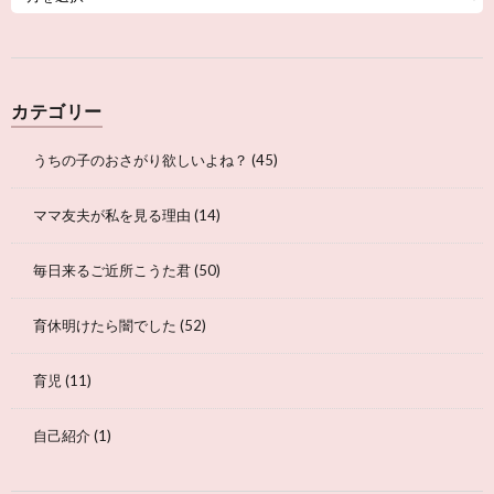
カテゴリー
うちの子のおさがり欲しいよね？
(45)
ママ友夫が私を見る理由
(14)
毎日来るご近所こうた君
(50)
育休明けたら闇でした
(52)
育児
(11)
自己紹介
(1)