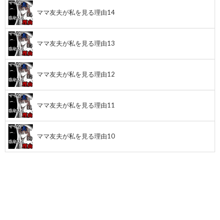
ママ友夫が私を見る理由14
ママ友夫が私を見る理由13
ママ友夫が私を見る理由12
ママ友夫が私を見る理由11
ママ友夫が私を見る理由10