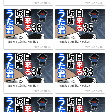
2025年1月27日
2025年1月26日
毎日来るご近所こうた君36
毎日来るご近所こうた君35
2025年1月25日
2025年1月24日
毎日来るご近所こうた君34
毎日来るご近所こうた君33
2025年1月23日
2025年1月22日