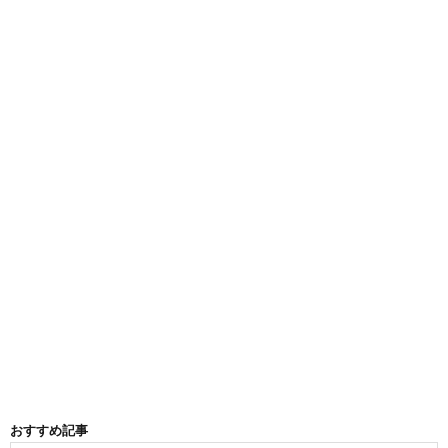
おすすめ記事