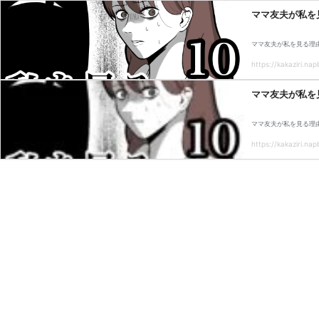
ママ友夫が私を
ママ友夫が私を見る理由
https://kakaziri.nap
ママ友夫が私を
ママ友夫が私を見る理由
https://kakaziri.nap