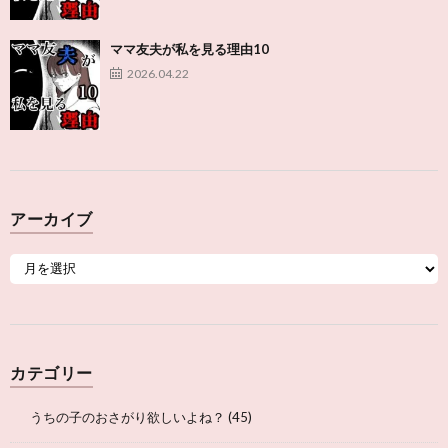
ママ友夫が私を見る理由10
2026.04.22
アーカイブ
カテゴリー
うちの子のおさがり欲しいよね？
(45)