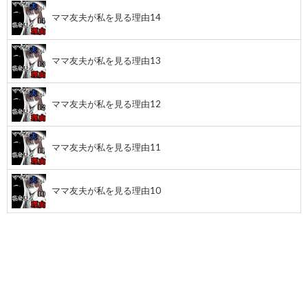
ママ友夫が私を見る理由14
ママ友夫が私を見る理由13
ママ友夫が私を見る理由12
ママ友夫が私を見る理由11
ママ友夫が私を見る理由10