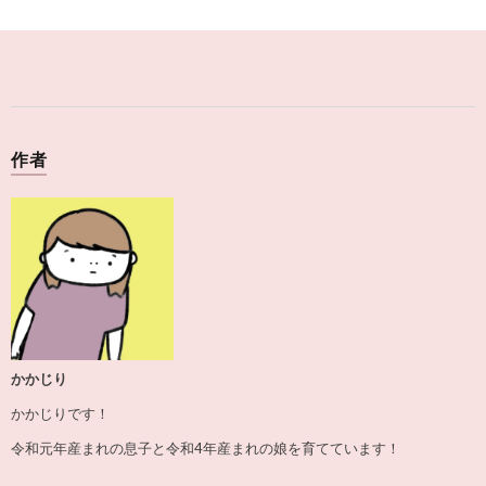
作者
かかじり
かかじりです！
令和元年産まれの息子と令和4年産まれの娘を育てています！