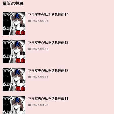
最近の投稿
ママ友夫が私を見る理由14
2026.06.25
ママ友夫が私を見る理由13
2026.05.14
ママ友夫が私を見る理由12
2026.05.11
ママ友夫が私を見る理由11
2026.04.28