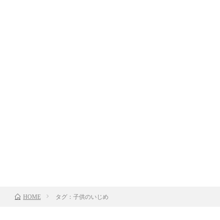
タグ：子供のいじめ
HOME