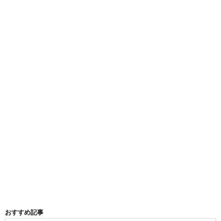
おすすめ記事