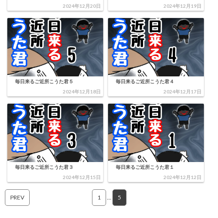
2024年12月20日
2024年12月19日
毎日来るご近所こうた君５
毎日来るご近所こうた君４
2024年12月18日
2024年12月17日
毎日来るご近所こうた君３
毎日来るご近所こうた君１
2024年12月15日
2024年12月12日
PREV
1
…
5