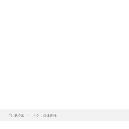
タグ：育休復帰
HOME