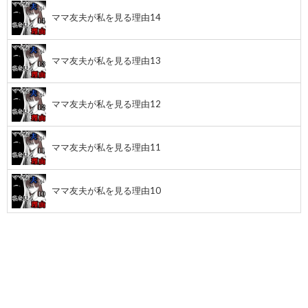
ママ友夫が私を見る理由14
ママ友夫が私を見る理由13
ママ友夫が私を見る理由12
ママ友夫が私を見る理由11
ママ友夫が私を見る理由10