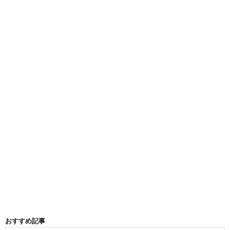
おすすめ記事