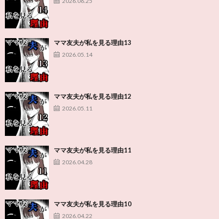
2026.06.25
ママ友夫が私を見る理由13
2026.05.14
ママ友夫が私を見る理由12
2026.05.11
ママ友夫が私を見る理由11
2026.04.28
ママ友夫が私を見る理由10
2026.04.22