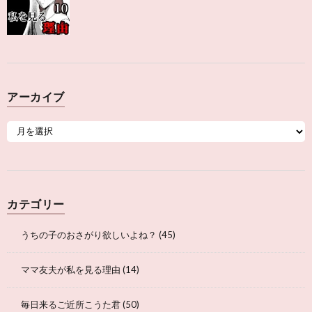
アーカイブ
カテゴリー
うちの子のおさがり欲しいよね？
(45)
ママ友夫が私を見る理由
(14)
毎日来るご近所こうた君
(50)