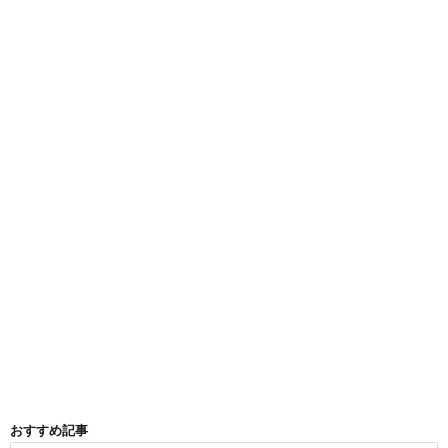
おすすめ記事