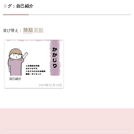
タグ：自己紹介
並び替え：
自己紹介
2024年12月10日