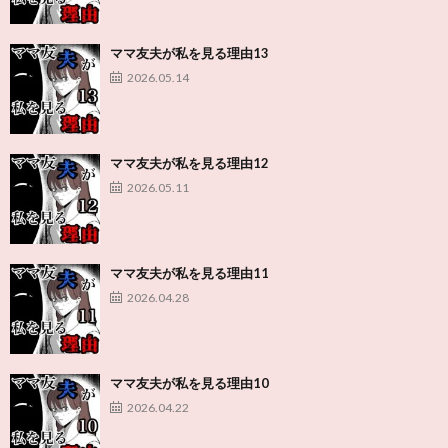
ママ友夫が私を見る理由13
2026.05.14
ママ友夫が私を見る理由12
2026.05.11
ママ友夫が私を見る理由11
2026.04.28
ママ友夫が私を見る理由10
2026.04.22