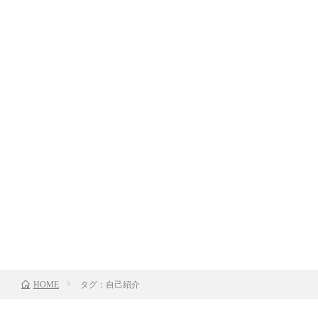
タグ：自己紹介
HOME