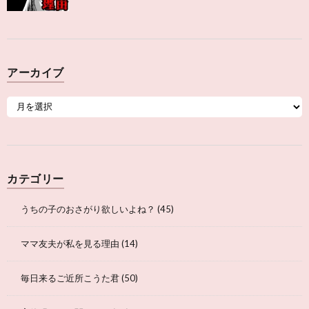
アーカイブ
カテゴリー
うちの子のおさがり欲しいよね？
(45)
ママ友夫が私を見る理由
(14)
毎日来るご近所こうた君
(50)