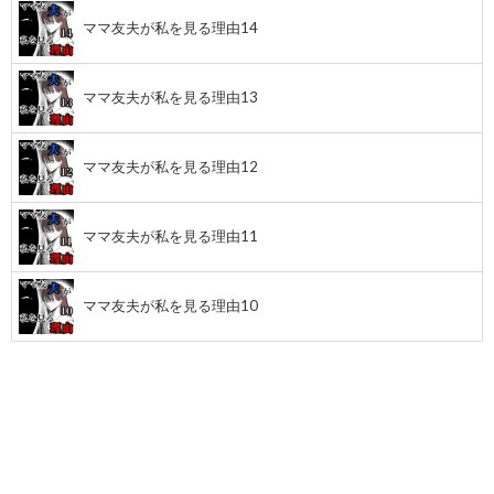
ママ友夫が私を見る理由14
ママ友夫が私を見る理由13
ママ友夫が私を見る理由12
ママ友夫が私を見る理由11
ママ友夫が私を見る理由10