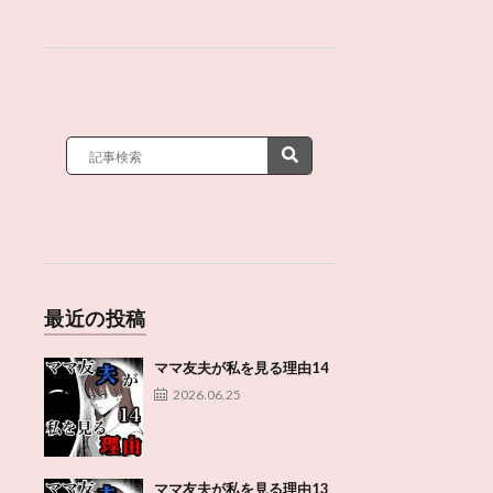
最近の投稿
ママ友夫が私を見る理由14
2026.06.25
ママ友夫が私を見る理由13