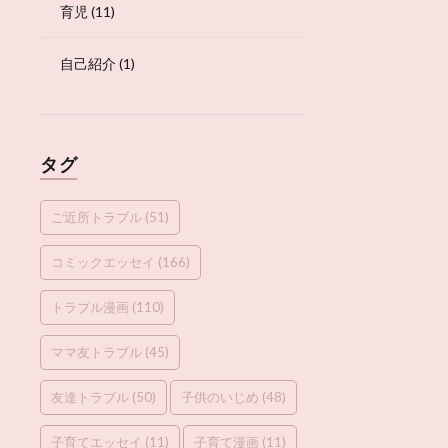
育児
(11)
自己紹介
(1)
タグ
ご近所トラブル
(51)
コミックエッセイ
(166)
トラブル漫画
(110)
ママ友トラブル
(45)
友達トラブル
(50)
子供のいじめ
(48)
子育てエッセイ
(11)
子育て漫画
(11)