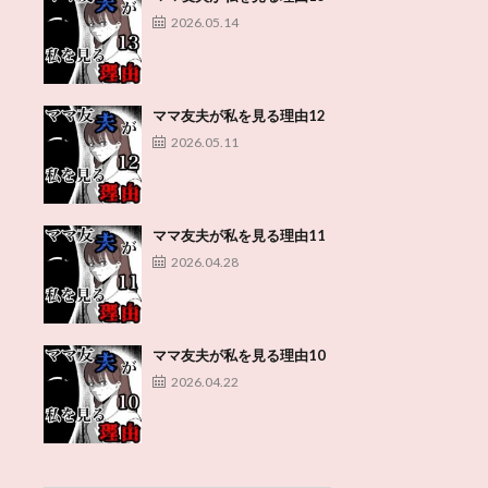
2026.05.14
ママ友夫が私を見る理由12
2026.05.11
ママ友夫が私を見る理由11
2026.04.28
ママ友夫が私を見る理由10
2026.04.22