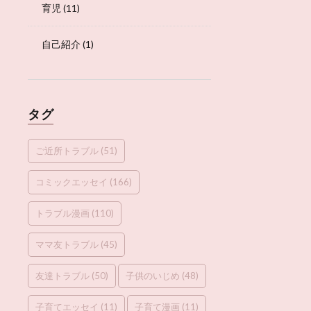
育児
(11)
自己紹介
(1)
タグ
ご近所トラブル
(51)
コミックエッセイ
(166)
トラブル漫画
(110)
ママ友トラブル
(45)
友達トラブル
(50)
子供のいじめ
(48)
子育てエッセイ
(11)
子育て漫画
(11)