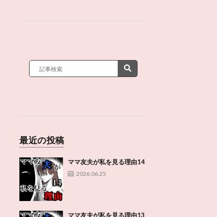
最近の投稿
ママ友夫が私を見る理由14
2026.06.25
ママ友夫が私を見る理由13