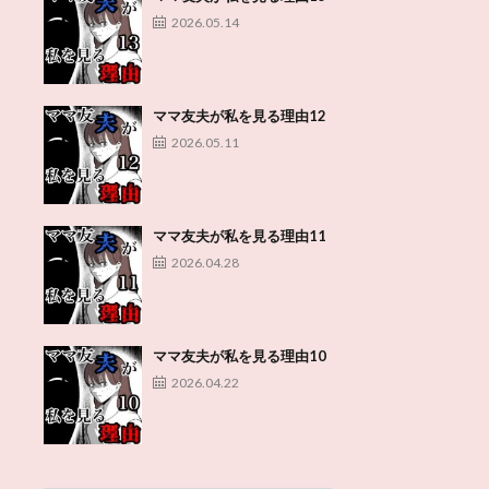
2026.05.14
ママ友夫が私を見る理由12
2026.05.11
ママ友夫が私を見る理由11
2026.04.28
ママ友夫が私を見る理由10
2026.04.22