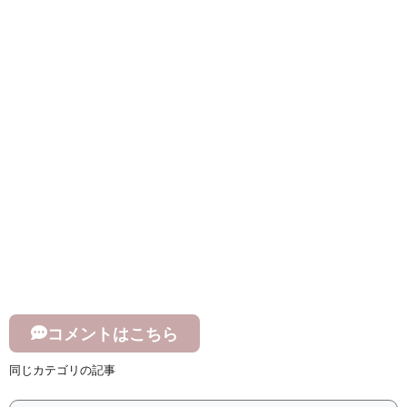
コメントはこちら
同じカテゴリの記事