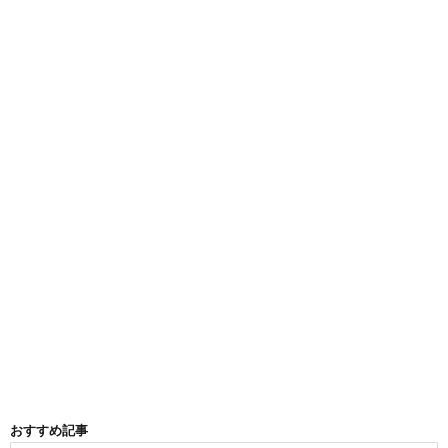
おすすめ記事