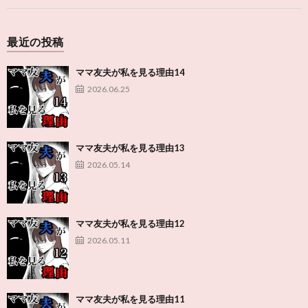
最近の投稿
ママ友夫が私を見る理由14
2026.06.25
ママ友夫が私を見る理由13
2026.05.14
ママ友夫が私を見る理由12
2026.05.11
ママ友夫が私を見る理由11