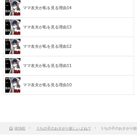
ママ友夫が私を見る理由14
ママ友夫が私を見る理由13
ママ友夫が私を見る理由12
ママ友夫が私を見る理由11
ママ友夫が私を見る理由10
前のお話
TOP
次のお話
うちの子のおさがり欲しいよね？
うちの子のおさがり欲
HOME