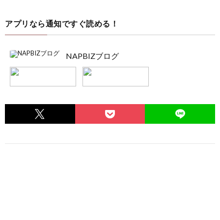
アプリなら通知ですぐ読める！
NAPBIZブログ