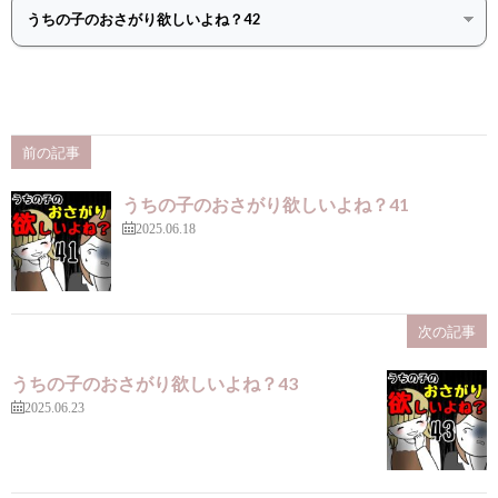
前の記事
うちの子のおさがり欲しいよね？41
2025.06.18
次の記事
うちの子のおさがり欲しいよね？43
2025.06.23