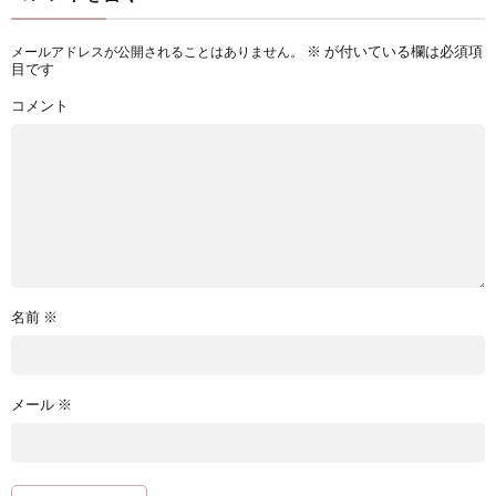
※
が付いている欄は必須項
メールアドレスが公開されることはありません。
目です
コメント
名前
※
メール
※