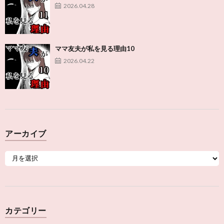
2026.04.28
ママ友夫が私を見る理由10
2026.04.22
アーカイブ
カテゴリー