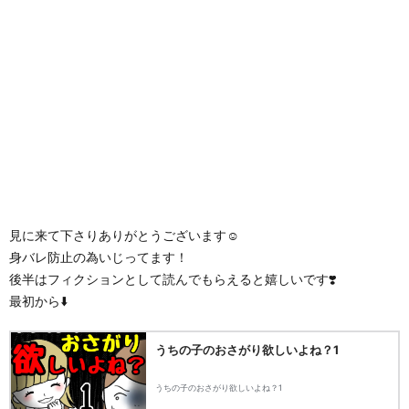
見に来て下さりありがとうございます☺️
身バレ防止の為いじってます！
後半はフィクションとして読んでもらえると嬉しいです❣️
最初から⬇️