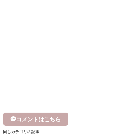
コメントはこちら
同じカテゴリの記事