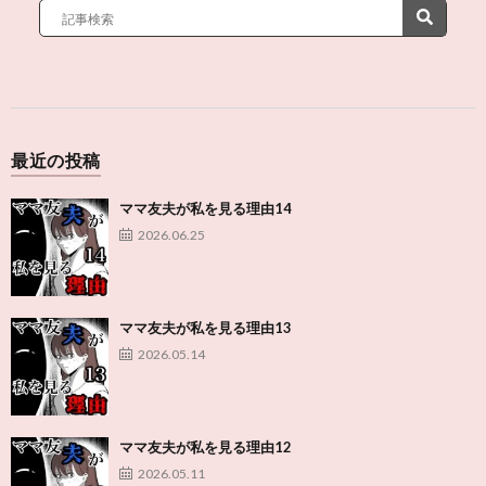
最近の投稿
ママ友夫が私を見る理由14
2026.06.25
ママ友夫が私を見る理由13
2026.05.14
ママ友夫が私を見る理由12
2026.05.11