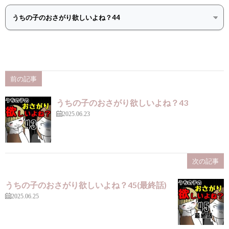
前の記事
うちの子のおさがり欲しいよね？43
2025.06.23
次の記事
うちの子のおさがり欲しいよね？45(最終話)
2025.06.25