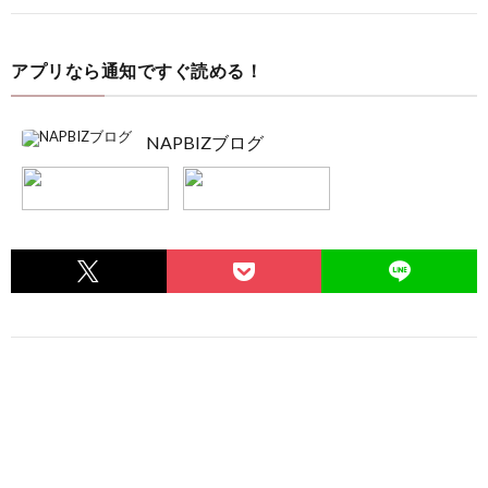
アプリなら通知ですぐ読める！
NAPBIZブログ