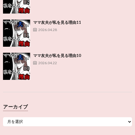
ママ友夫が私を見る理由11
2026.04.28
ママ友夫が私を見る理由10
2026.04.22
アーカイブ