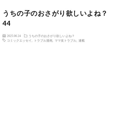
うちの子のおさがり欲しいよね？
44
2025.06.24
うちの子のおさがり欲しいよね？
コミックエッセイ
,
トラブル漫画
,
ママ友トラブル
,
連載