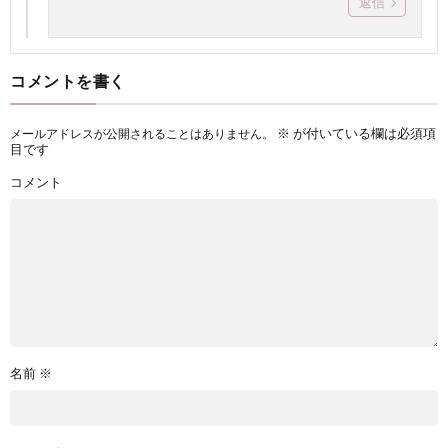
返信
コメントを書く
※
が付いている欄は必須項
メールアドレスが公開されることはありません。
目です
コメント
名前
※