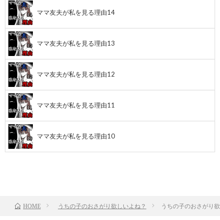
ママ友夫が私を見る理由14
ママ友夫が私を見る理由13
ママ友夫が私を見る理由12
ママ友夫が私を見る理由11
ママ友夫が私を見る理由10
前のお話
TOP
次のお話
うちの子のおさがり欲しいよね？
うちの子のおさがり欲
HOME