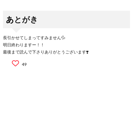
あとがき
長引かせてしまってすみません💦
明日終わりますー！！
最後まで読んで下さりありがとうございます❣️
49