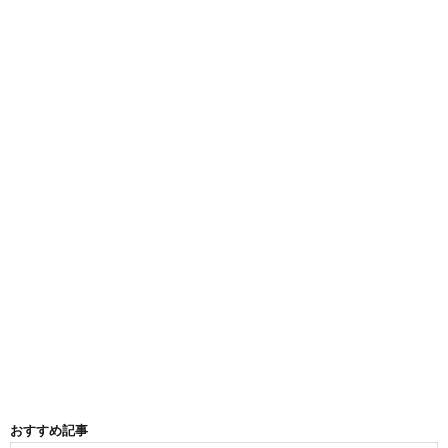
おすすめ記事