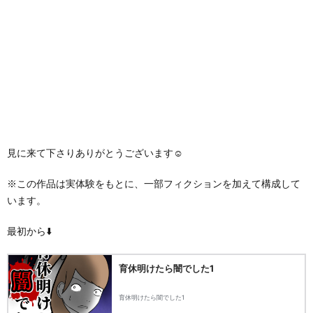
見に来て下さりありがとうございます☺️
※この作品は実体験をもとに、一部フィクションを加えて構成して
います。
最初から⬇️