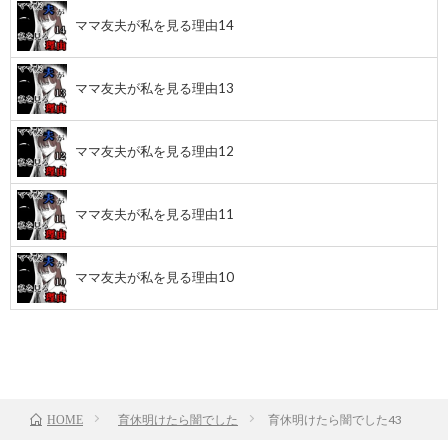
ママ友夫が私を見る理由14
ママ友夫が私を見る理由13
ママ友夫が私を見る理由12
ママ友夫が私を見る理由11
ママ友夫が私を見る理由10
前のお話
TOP
次のお話
育休明けたら闇でした
育休明けたら闇でした43
HOME