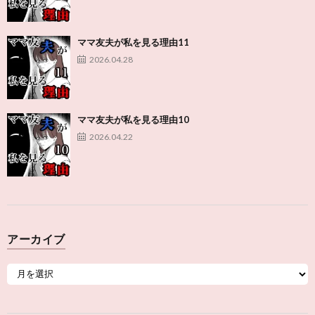
ママ友夫が私を見る理由11
2026.04.28
ママ友夫が私を見る理由10
2026.04.22
アーカイブ