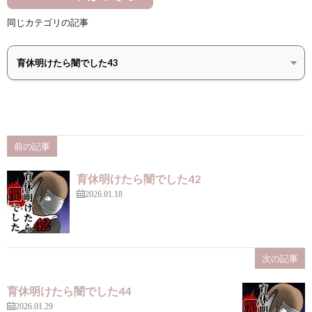
同じカテゴリの記事
前の記事
育休明けたら闇でした42
2026.01.18
次の記事
育休明けたら闇でした44
2026.01.29