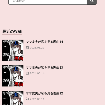
最近の投稿
ママ友夫が私を見る理由14
2026.06.25
ママ友夫が私を見る理由13
2026.05.14
ママ友夫が私を見る理由12
2026.05.11