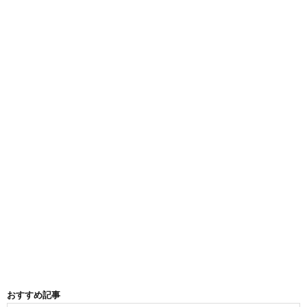
おすすめ記事