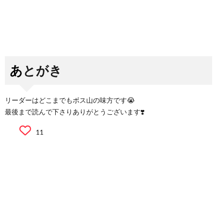
あとがき
リーダーはどこまでもボス山の味方です😭
最後まで読んで下さりありがとうございます❣️
11