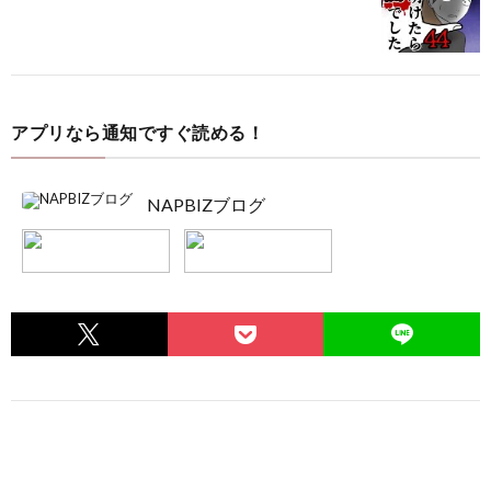
アプリなら通知ですぐ読める！
NAPBIZブログ