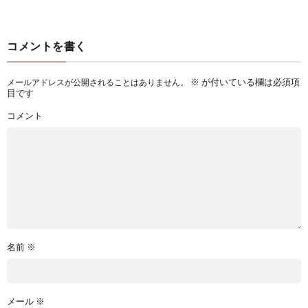
コメントを書く
※
が付いている欄は必須項
メールアドレスが公開されることはありません。
目です
コメント
名前
※
メール
※