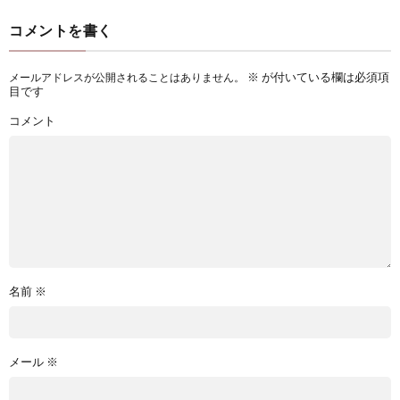
コメントを書く
※
が付いている欄は必須項
メールアドレスが公開されることはありません。
目です
コメント
名前
※
メール
※