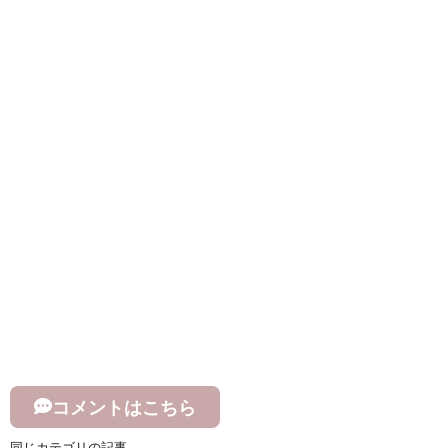
コメントはこちら
同じカテゴリの記事