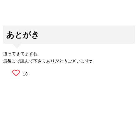
あとがき
迫ってきてますね
最後まで読んで下さりありがとうございます❣️
18