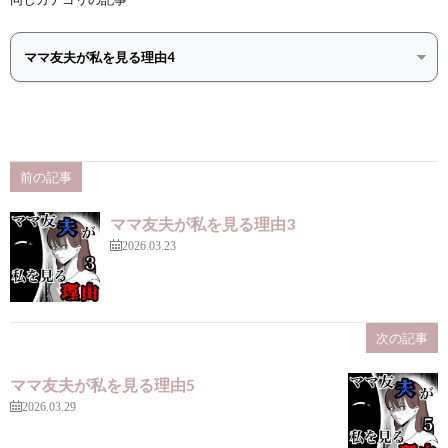
前の記事
ママ友夫が私を見る理由3
2026.03.23
次の記事
ママ友夫が私を見る理由5
2026.03.29