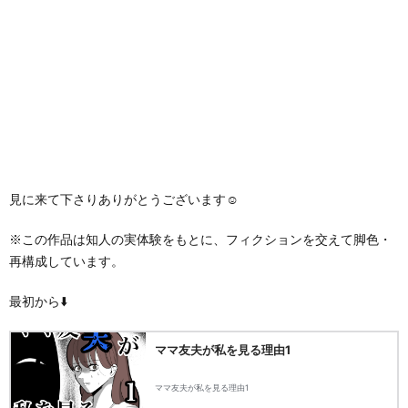
見に来て下さりありがとうございます☺️
※この作品は知人の実体験をもとに、フィクションを交えて脚色・
再構成しています。
最初から⬇️