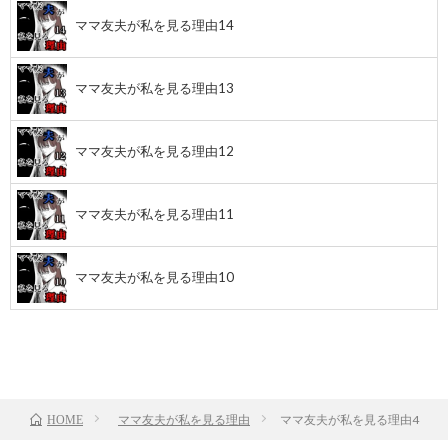
ママ友夫が私を見る理由14
ママ友夫が私を見る理由13
ママ友夫が私を見る理由12
ママ友夫が私を見る理由11
ママ友夫が私を見る理由10
前のお話
TOP
次のお話
ママ友夫が私を見る理由
ママ友夫が私を見る理由4
HOME