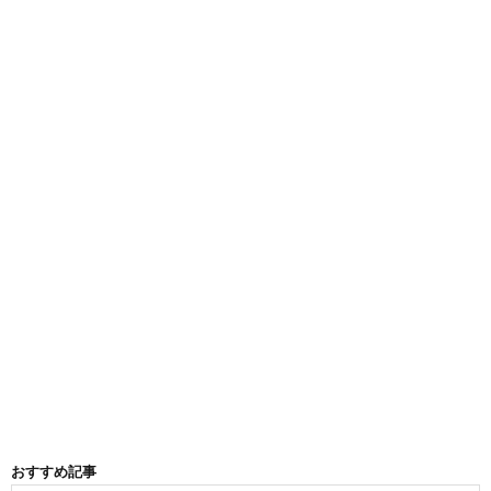
おすすめ記事