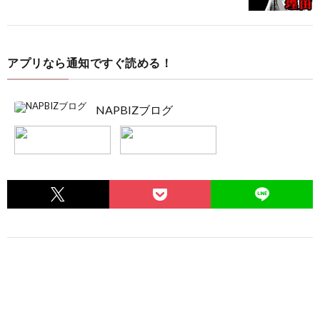
アプリなら通知ですぐ読める！
NAPBIZブログ