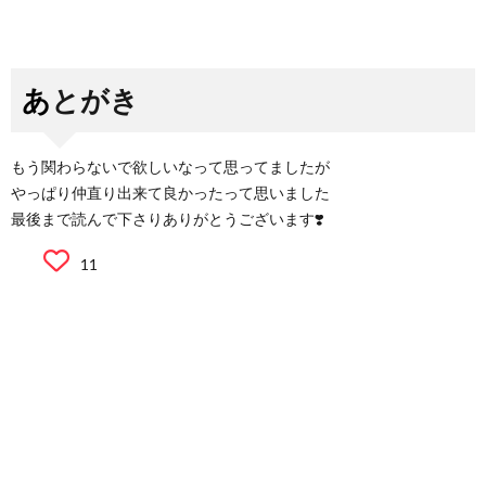
あとがき
もう関わらないで欲しいなって思ってましたが
やっぱり仲直り出来て良かったって思いました
最後まで読んで下さりありがとうございます❣️
11