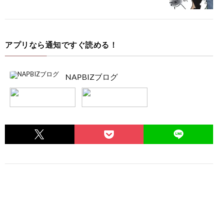
アプリなら通知ですぐ読める！
NAPBIZブログ