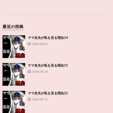
最近の投稿
ママ友夫が私を見る理由14
2026.06.25
ママ友夫が私を見る理由13
2026.05.14
ママ友夫が私を見る理由12
2026.05.11