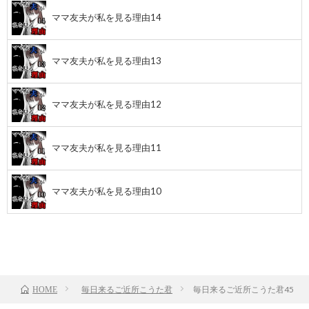
ママ友夫が私を見る理由14
ママ友夫が私を見る理由13
ママ友夫が私を見る理由12
ママ友夫が私を見る理由11
ママ友夫が私を見る理由10
前のお話
TOP
次のお話
毎日来るご近所こうた君
毎日来るご近所こうた君45
HOME