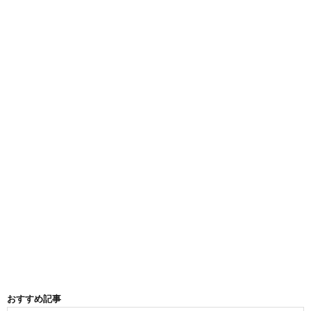
おすすめ記事