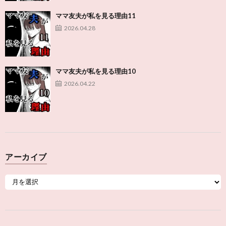
ママ友夫が私を見る理由11
2026.04.28
ママ友夫が私を見る理由10
2026.04.22
アーカイブ