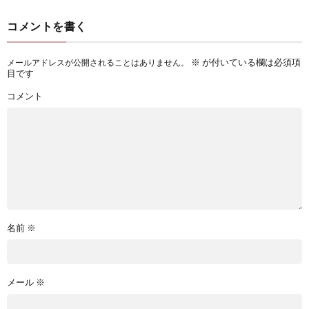
コメントを書く
※
が付いている欄は必須項
メールアドレスが公開されることはありません。
目です
コメント
名前
※
メール
※