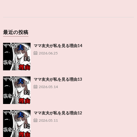
最近の投稿
ママ友夫が私を見る理由14
2026.06.25
ママ友夫が私を見る理由13
2026.05.14
ママ友夫が私を見る理由12
2026.05.11