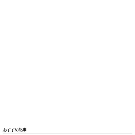
おすすめ記事