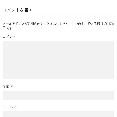
コメントを書く
※
が付いている欄は必須項
メールアドレスが公開されることはありません。
目です
コメント
名前
※
メール
※