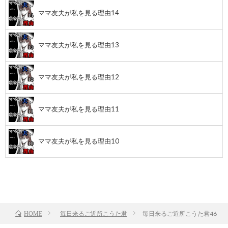
ママ友夫が私を見る理由14
ママ友夫が私を見る理由13
ママ友夫が私を見る理由12
ママ友夫が私を見る理由11
ママ友夫が私を見る理由10
前のお話
TOP
次のお話
毎日来るご近所こうた君
毎日来るご近所こうた君46
HOME