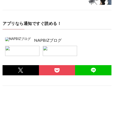
アプリなら通知ですぐ読める！
NAPBIZブログ