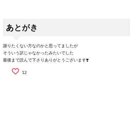
あとがき
謝りたくない方なのかと思ってましたが
そういう訳じゃなかったみたいでした
最後まで読んで下さりありがとうございます❣️
12