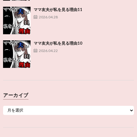
ママ友夫が私を見る理由11
2026.04.28
ママ友夫が私を見る理由10
2026.04.22
アーカイブ