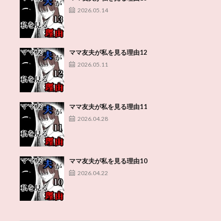
2026.05.14
ママ友夫が私を見る理由12
2026.05.11
ママ友夫が私を見る理由11
2026.04.28
ママ友夫が私を見る理由10
2026.04.22