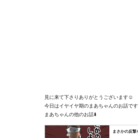
見に来て下さりありがとうございます☺️
今日はイヤイヤ期のまあちゃんのお話です
まあちゃんの他のお話⬇️