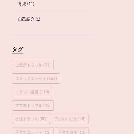
育児
(11)
自己紹介
(1)
タグ
ご近所トラブル
(51)
コミックエッセイ
(166)
トラブル漫画
(110)
ママ友トラブル
(45)
友達トラブル
(50)
子供のいじめ
(48)
子育てエッセイ
(11)
子育て漫画
(11)