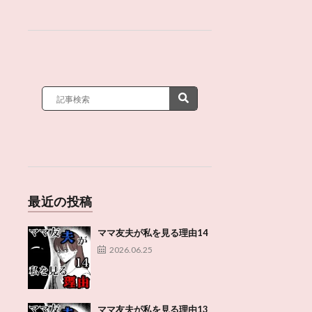
最近の投稿
ママ友夫が私を見る理由14
2026.06.25
ママ友夫が私を見る理由13