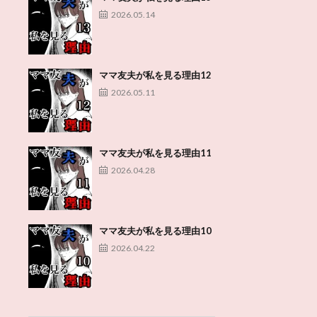
2026.05.14
ママ友夫が私を見る理由12
2026.05.11
ママ友夫が私を見る理由11
2026.04.28
ママ友夫が私を見る理由10
2026.04.22