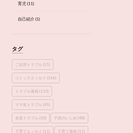
育児
(11)
自己紹介
(1)
タグ
ご近所トラブル
(51)
コミックエッセイ
(166)
トラブル漫画
(110)
ママ友トラブル
(45)
友達トラブル
(50)
子供のいじめ
(48)
子育てエッセイ
(11)
子育て漫画
(11)