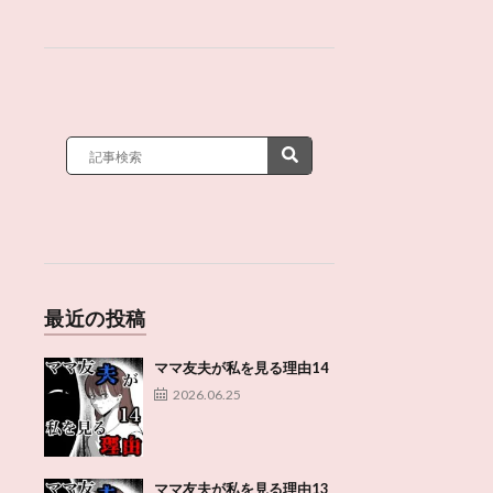
最近の投稿
ママ友夫が私を見る理由14
2026.06.25
ママ友夫が私を見る理由13