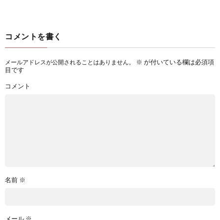
コメントを書く
※
が付いている欄は必須項
メールアドレスが公開されることはありません。
目です
コメント
名前
※
メール
※