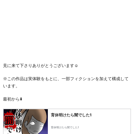
見に来て下さりありがとうございます☺️
※この作品は実体験をもとに、一部フィクションを加えて構成して
います。
最初から⬇️