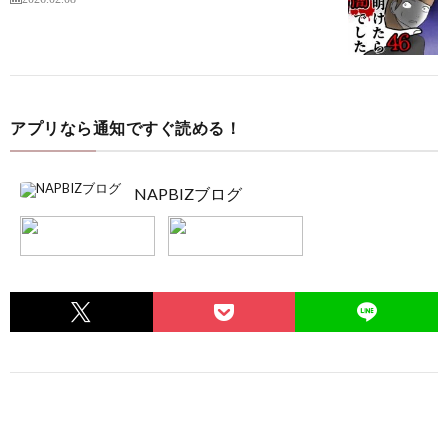
アプリなら通知ですぐ読める！
NAPBIZブログ