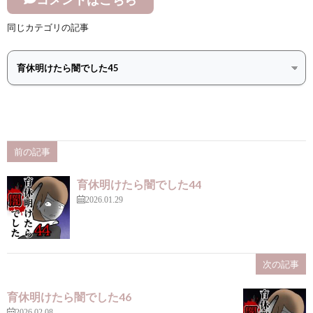
同じカテゴリの記事
前の記事
育休明けたら闇でした44
2026.01.29
次の記事
育休明けたら闇でした46
2026.02.08