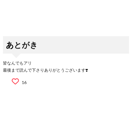
あとがき
皆なんでもアリ
最後まで読んで下さりありがとうございます❣️
16