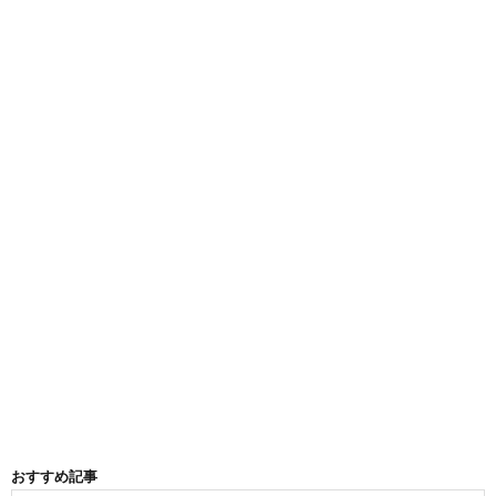
おすすめ記事