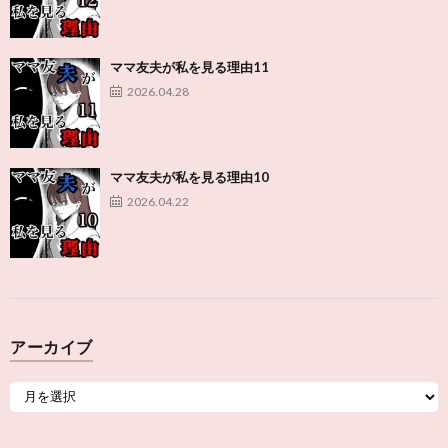
ママ友夫が私を見る理由11
2026.04.28
ママ友夫が私を見る理由10
2026.04.22
アーカイブ