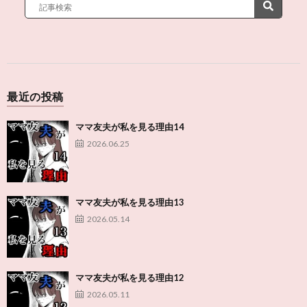
最近の投稿
ママ友夫が私を見る理由14
2026.06.25
ママ友夫が私を見る理由13
2026.05.14
ママ友夫が私を見る理由12
2026.05.11