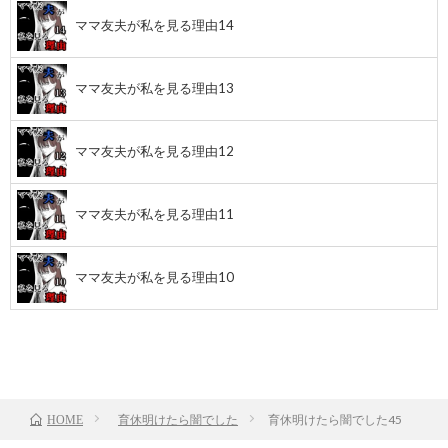
ママ友夫が私を見る理由14
ママ友夫が私を見る理由13
ママ友夫が私を見る理由12
ママ友夫が私を見る理由11
ママ友夫が私を見る理由10
前のお話
TOP
次のお話
育休明けたら闇でした
育休明けたら闇でした45
HOME