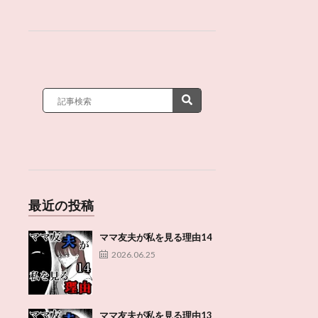
最近の投稿
ママ友夫が私を見る理由14
2026.06.25
ママ友夫が私を見る理由13