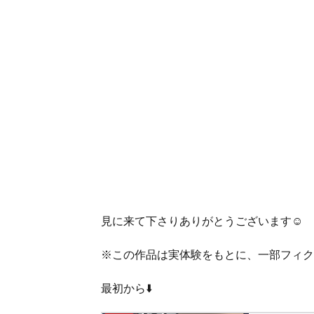
見に来て下さりありがとうございます☺️
※この作品は実体験をもとに、一部フィク
最初から⬇️