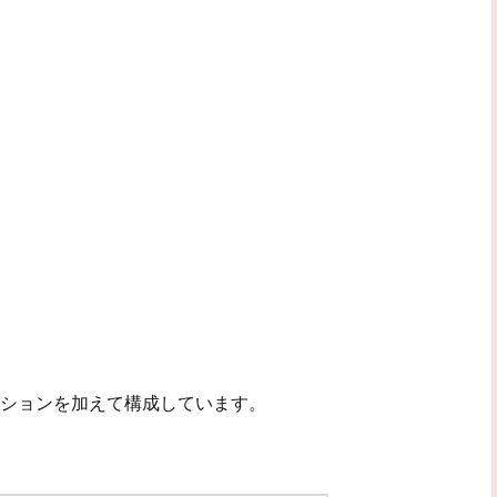
ションを加えて構成しています。