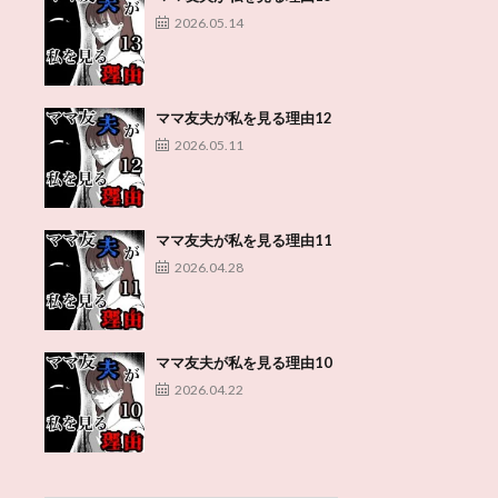
2026.05.14
ママ友夫が私を見る理由12
2026.05.11
ママ友夫が私を見る理由11
2026.04.28
ママ友夫が私を見る理由10
2026.04.22