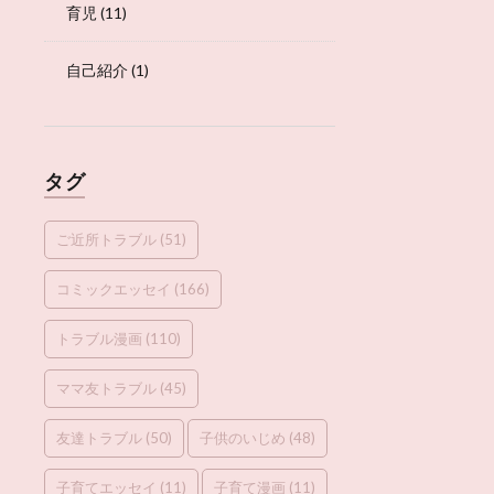
育児
(11)
自己紹介
(1)
タグ
ご近所トラブル
(51)
コミックエッセイ
(166)
トラブル漫画
(110)
ママ友トラブル
(45)
友達トラブル
(50)
子供のいじめ
(48)
子育てエッセイ
(11)
子育て漫画
(11)