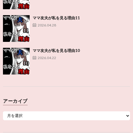
ママ友夫が私を見る理由11
2026.04.28
ママ友夫が私を見る理由10
2026.04.22
アーカイブ