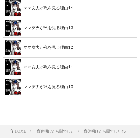
ママ友夫が私を見る理由14
ママ友夫が私を見る理由13
ママ友夫が私を見る理由12
ママ友夫が私を見る理由11
ママ友夫が私を見る理由10
前のお話
TOP
次のお話
育休明けたら闇でした
育休明けたら闇でした48
HOME