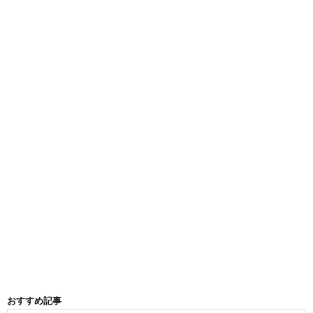
おすすめ記事