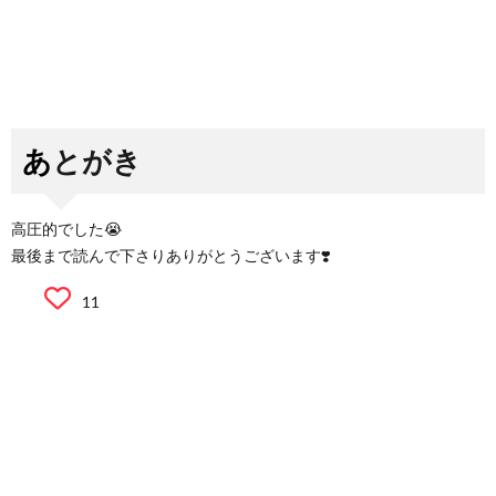
あとがき
高圧的でした😭
最後まで読んで下さりありがとうございます❣️
11