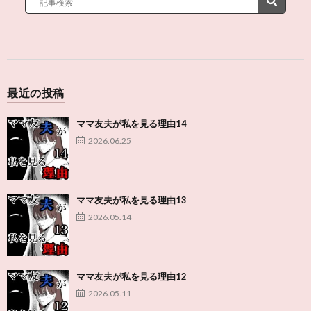
最近の投稿
ママ友夫が私を見る理由14
2026.06.25
ママ友夫が私を見る理由13
2026.05.14
ママ友夫が私を見る理由12
2026.05.11