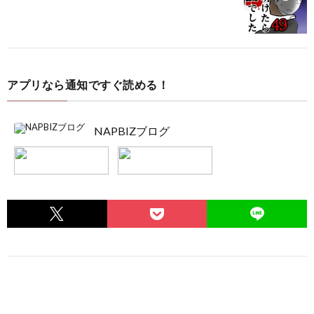
アプリなら通知ですぐ読める！
NAPBIZブログ