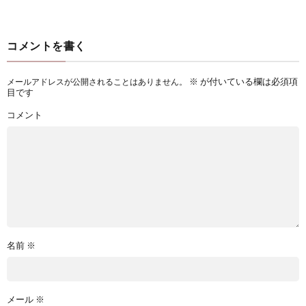
コメントを書く
※
が付いている欄は必須項
メールアドレスが公開されることはありません。
目です
コメント
名前
※
メール
※