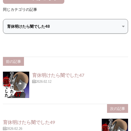
同じカテゴリの記事
前の記事
育休明けたら闇でした47
2026.02.12
次の記事
育休明けたら闇でした49
2026.02.26