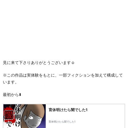
見に来て下さりありがとうございます☺️
※この作品は実体験をもとに、一部フィクションを加えて構成して
います。
最初から⬇️