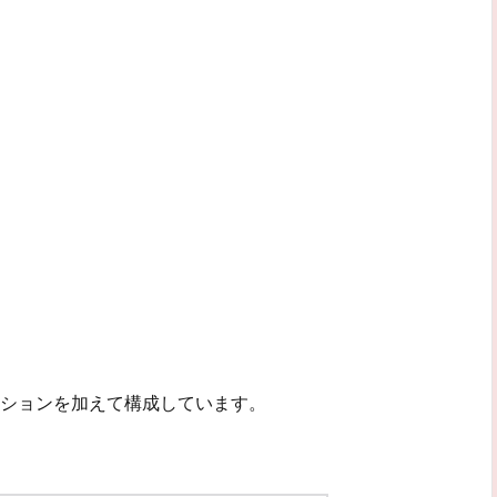
ションを加えて構成しています。