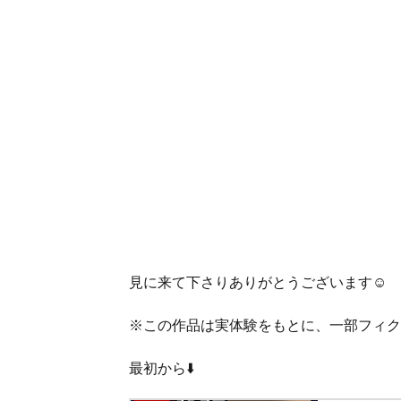
見に来て下さりありがとうございます☺️
※この作品は実体験をもとに、一部フィク
最初から⬇️