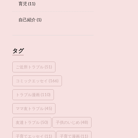
育児
(11)
自己紹介
(1)
タグ
ご近所トラブル
(51)
コミックエッセイ
(166)
トラブル漫画
(110)
ママ友トラブル
(45)
友達トラブル
(50)
子供のいじめ
(48)
子育てエッセイ
(11)
子育て漫画
(11)