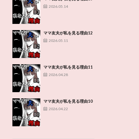
2026.05.14
ママ友夫が私を見る理由12
2026.05.11
ママ友夫が私を見る理由11
2026.04.28
ママ友夫が私を見る理由10
2026.04.22