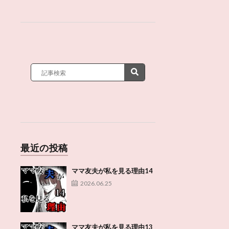
最近の投稿
ママ友夫が私を見る理由14
2026.06.25
ママ友夫が私を見る理由13