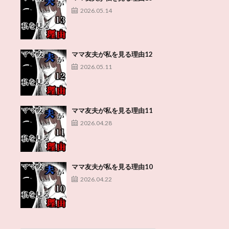
2026.05.14
ママ友夫が私を見る理由12
2026.05.11
ママ友夫が私を見る理由11
2026.04.28
ママ友夫が私を見る理由10
2026.04.22