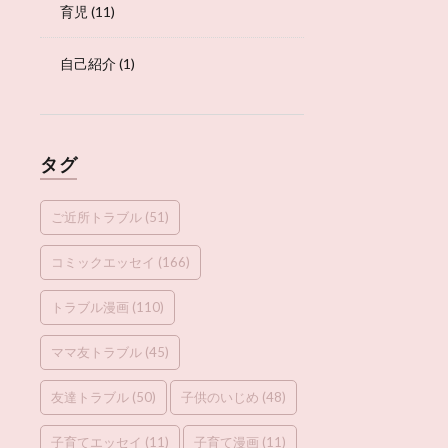
育児
(11)
自己紹介
(1)
タグ
ご近所トラブル
(51)
コミックエッセイ
(166)
トラブル漫画
(110)
ママ友トラブル
(45)
友達トラブル
(50)
子供のいじめ
(48)
子育てエッセイ
(11)
子育て漫画
(11)