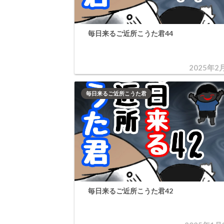
毎日来るご近所こうた君44
2025年2
毎日来るご近所こうた君
毎日来るご近所こうた君42