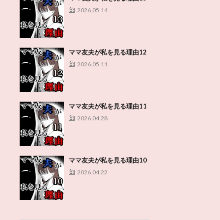
2026.05.14
ママ友夫が私を見る理由12
2026.05.11
ママ友夫が私を見る理由11
2026.04.28
ママ友夫が私を見る理由10
2026.04.22