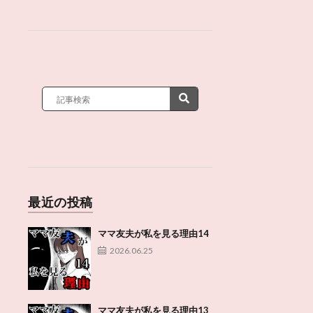
最近の投稿
ママ友夫が私を見る理由14
2026.06.25
ママ友夫が私を見る理由13