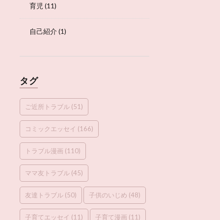
育児
(11)
自己紹介
(1)
タグ
ご近所トラブル
(51)
コミックエッセイ
(166)
トラブル漫画
(110)
ママ友トラブル
(45)
友達トラブル
(50)
子供のいじめ
(48)
子育てエッセイ
(11)
子育て漫画
(11)